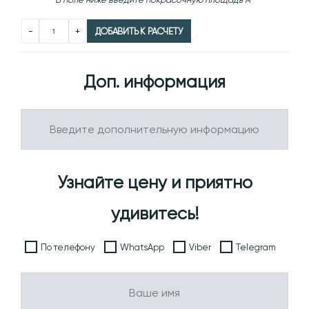
-
+
ДОБАВИТЬ К РАСЧЕТУ
Доп. информация
Узнайте цену и приятно
удивитесь!
По телефону
WhatsApp
Viber
Telegram