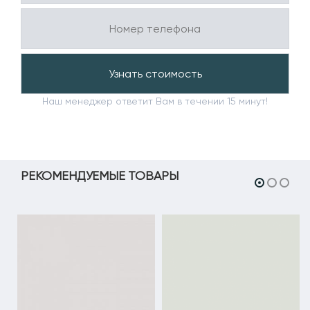
Наш менеджер ответит Вам в течении 15 минут!
РЕКОМЕНДУЕМЫЕ ТОВАРЫ