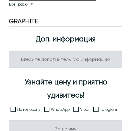
Все краски
GRAPHITE
Доп. информация
Узнайте цену и приятно
удивитесь!
По телефону
WhatsApp
Viber
Telegram