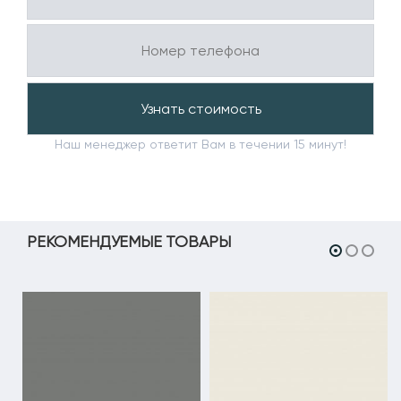
Наш менеджер ответит Вам в течении 15 минут!
РЕКОМЕНДУЕМЫЕ ТОВАРЫ