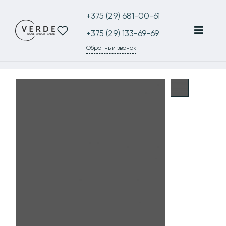
+375 (29) 681-00-61
+375 (29) 133-69-69
Обратный звонок