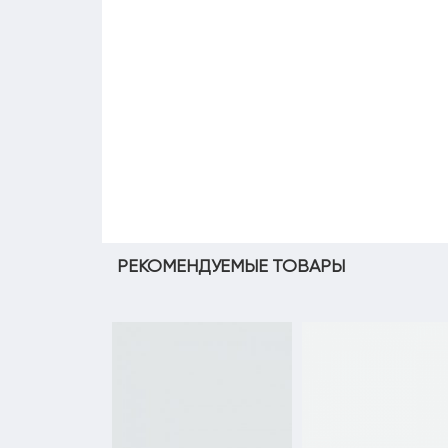
РЕКОМЕНДУЕМЫЕ ТОВАРЫ