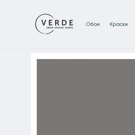
Обои
Краски