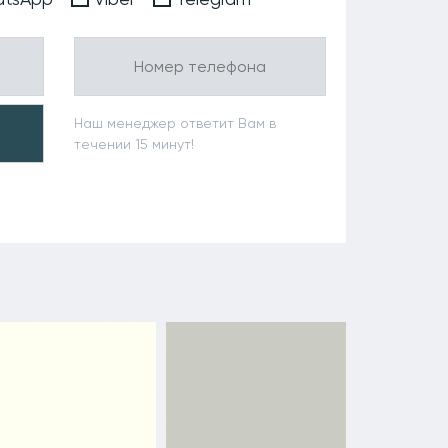
Наш менеджер ответит Вам в
течении 15 минут!