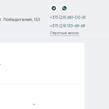
+375 (29) 681-00-61
-т. Победителей, 133
+375 (29) 133-69-69
Обратный звонок
T