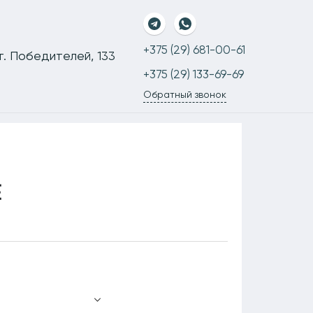
+375 (29) 681-00-61
-т. Победителей, 133
+375 (29) 133-69-69
Обратный звонок
E