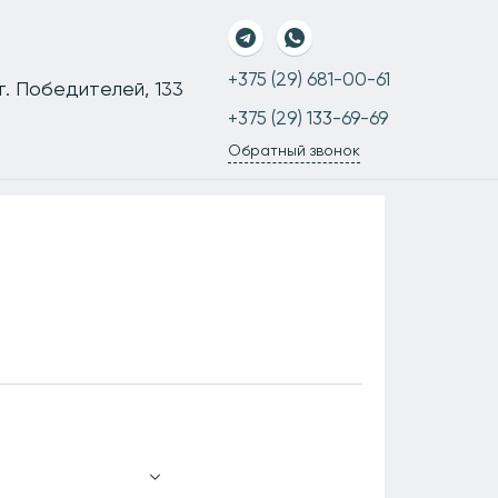
+375 (29) 681-00-61
-т. Победителей, 133
+375 (29) 133-69-69
Обратный звонок