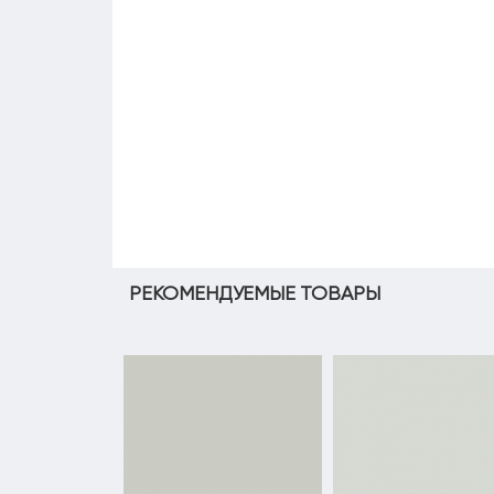
РЕКОМЕНДУЕМЫЕ ТОВАРЫ